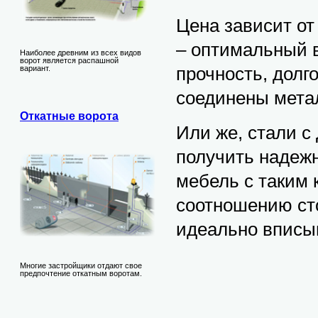
Цена зависит от
– оптимальный в
Наиболее древним из всех видов
ворот является распашной
прочность, долг
вариант.
соединены мета
Откатные ворота
Или же, стали с
получить надеж
мебель с таким 
соотношению сто
идеально вписы
Многие застройщики отдают свое
предпочтение откатным воротам.