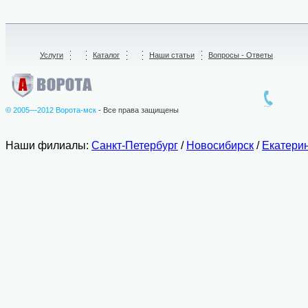
Услуги
/
Каталог
/
Наши статьи
Вопросы - Ответы
© 2005—2012 Ворота-мск
- Все права защищены
Наши филиалы:
Санкт-Петербург
/
Новосибирск
/
Екатери