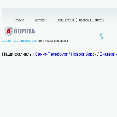
Услуги
/
Каталог
/
Наши статьи
Вопросы - Ответы
© 2005—2012 Ворота-мск
- Все права защищены
Наши филиалы:
Санкт-Петербург
/
Новосибирск
/
Екатери