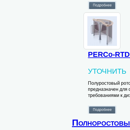
PERCo-RTD
УТОЧНИТЬ
Полуростовый рото
предназначен для 
требованиями к ди
Полноростовые