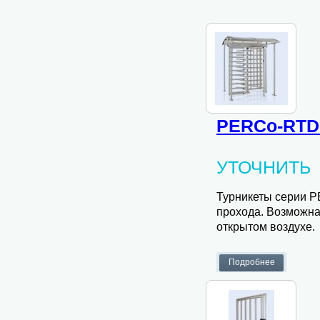
PERCo-RTD
УТОЧНИТЬ
Турникеты серии P
прохода. Возможна 
открытом воздухе.