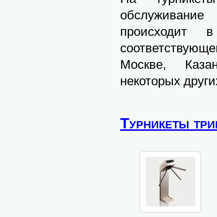
обслуживание
происходит 
соответствующ
Москве, Казан
некоторых други
Турникеты тр