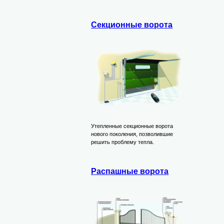
Секционные ворота
Утепленные секционные ворота
нового поколения, позволившие
решить проблему тепла.
Распашные ворота