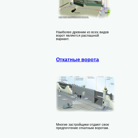
Наиболее древним из всех видов
ворот является распашной
вариант.
Откатные ворота
Многие застройщики отдают свое
предпочтение откатным воротам.