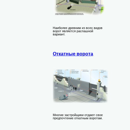
Наиболее древним из всех видов
ворот является распашной
вариант.
Откатные ворота
Многие застройщики отдают свое
предпочтение откатным воротам.