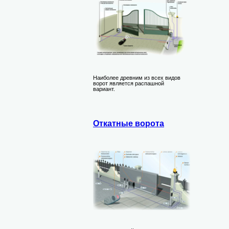
Наиболее древним из всех видов
ворот является распашной
вариант.
Откатные ворота