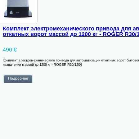
Комплект электромеханического привода для а
откатных ворот массой до 1200 кг - ROGER R30/
490 €
Комплект электромеханического привода для автоматизации откатных ворот бытово
назначения массой до 1200 кг - ROGER R30/1204